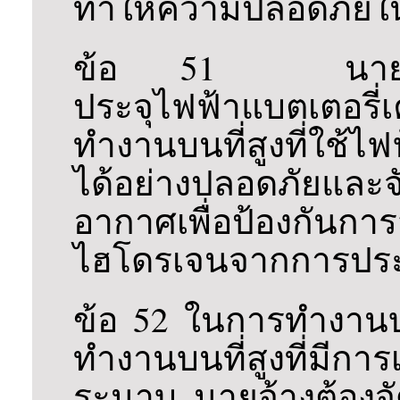
ทำให้ความปลอดภัย
ข้อ 51 นายจ้างต้
ประจุไฟฟ้าแบตเตอรี่เ
ทำงานบนที่สูงที่ใช้ไฟ
ได้อย่างปลอดภัยและจ
อากาศเพื่อป้องกัน
ไฮโดรเจนจากการประ
ข้อ 52 ในการทำงานบ
ทำงานบนที่สูงที่มีการ
ระนาบ นายจ้างต้องจัดใ