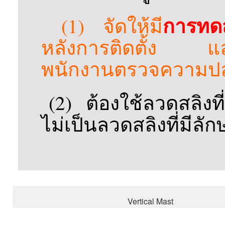
การทด
(1) จัดให้มี
หลังการติดตั้ง แล
พนักงานตรวจความปล
(2) ต้องใช้ลวดสลิงท
ไม่เป็นลวดสลิงที่มีล
Vertical Mast