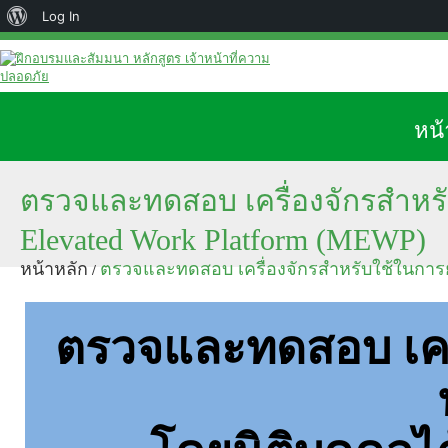
Log In
หน้
ตรวจและทดสอบ เครื่องจักรสำหรั
Elevated Work Platform (MEWP)
หน้าหลัก
ตรวจและทดสอบ เครื่องจักรสำหรับใช้ในการย
/
ตรวจและทดสอบ เครื