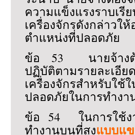
ความแข็งแรงราบเรี
เครื่องจักรดังกล่าวให
ตำแหน่งที่ปลอดภัย
ข้อ 53 นายจ้างต้อง
ปฏิบัติตามรายละเอีย
เครื่องจักรสำหรับใช้
ปลอดภัยในการทำงา
ข้อ 54 ในการใช้งาน
แบบแข
ทำงานบนที่สูง