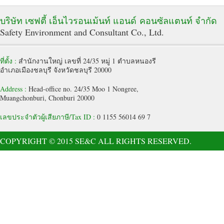
บริษัท เซฟตี้ เอ็นไวรอนเม้นท์ แอนด์ คอนซัลแตนท์ จำกัด
Safety Environment and Consultant Co., Ltd.
ที่ตั้ง :
สำนักงานใหญ่ เลขที่ 24/35 หมู่ 1 ตำบลหนองรี
อำเภอเมืองชลบุรี จังหวัดชลบุรี 20000
Address :
Head-office no. 24/35 Moo 1 Nongree,
Muangchonburi, Chonburi 20000
เลขประจำตัวผู้เสียภาษี/Tax ID :
0 1155 56014 69 7
COPYRIGHT © 2015 SE&C ALL RIGHTS RESERVED.