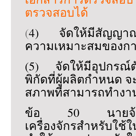
ตรวจสอบได้
(
4) จัดให้มีสัญญาณ
ความเหมาะสมของกา
(5) จัดให้มีอุปกรณ์
พิกัดที่ผู้ผลิตกำหนด จ
สภาพที่สามารถทำงา
ข้อ 50 นายจ้างต้
เครื่องจักรสำหรับใช้