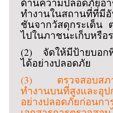
ด้านความปลอดภัยอา
ทำงานในสถานที่ที่มี
ชันจากวัสดุกระเด็
ไปในภาชนะเก็บหรือรอ
(2) จัดให้มีป้ายบอ
ได้อย่างปลอดภัย
(3) ตรวจสอบสภาพเค
ทำงานบนที่สูงและอุปกร
อย่างปลอดภัยก่อนก
เอกสารการตรวจสอบไ