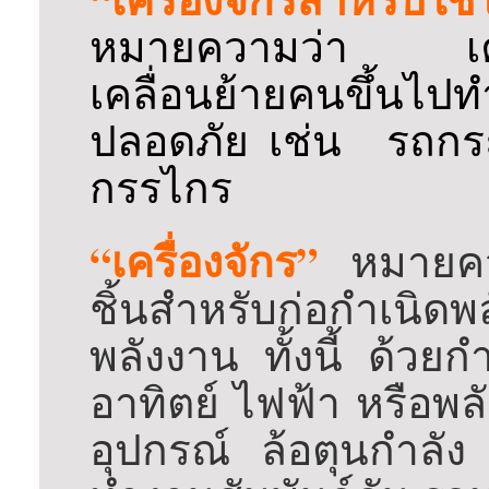
หมายความว่า เครื่
เคลื่อนย้ายคนขึ้นไปทำ
ปลอดภัย เช่น รถกร
กรรไกร
“เครื่องจักร”
หมายคว
ชิ้นสำหรับก่อกำเนิ
พลังงาน ทั้งนี้ ด้วย
อาทิตย์ ไฟฟ้า หรือพล
อุปกรณ์ ล้อตุนกำลัง