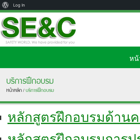
Log In
หน้
บริการฝึกอบรม
หน้าหลัก
บริการฝึกอบรม
/
หลักสูตรฝึกอบรมด้าน
หลักสูตรฝึกอบรมการปร