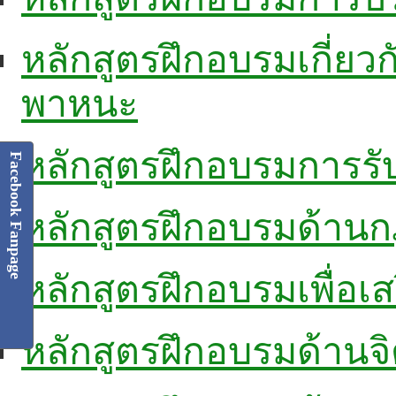
หลักสูตรฝึกอบรมเกี่ยวกั
พาหนะ
หลักสูตรฝึกอบรมการรับ
Facebook Fanpage
หลักสูตรฝึกอบรมด้าน
หลักสูตรฝึกอบรมเพื่อ
หลักสูตรฝึกอบรมด้าน