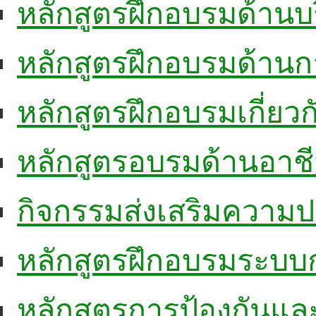
หลักสูตรฝึกอบรมด้านบ
หลักสูตรฝึกอบรมด้าน
หลักสูตรฝึกอบรมเกี่ยว
หลักสูตรอบรมด้านอาชี
กิจกรรมส่งเสริมความ
หลักสูตรฝึกอบรมระบบ
หลักสูตรการป้องกันแล