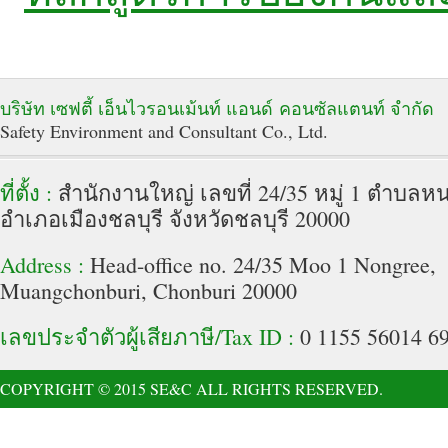
บริษัท เซฟตี้ เอ็นไวรอนเม้นท์ แอนด์ คอนซัลแตนท์ จำกัด
Safety Environment and Consultant Co., Ltd.
ที่ตั้ง :
สำนักงานใหญ่ เลขที่ 24/35 หมู่ 1 ตำบลหน
อำเภอเมืองชลบุรี จังหวัดชลบุรี 20000
Address :
Head-office no. 24/35 Moo 1 Nongree,
Muangchonburi, Chonburi 20000
เลขประจำตัวผู้เสียภาษี/Tax ID :
0 1155 56014 69
COPYRIGHT © 2015 SE&C ALL RIGHTS RESERVED.