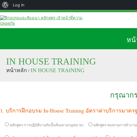
Log In
หน้
IN HOUSE TRAINING
หน้าหลัก
IN HOUSE TRAINING
/
กรุณากร
1. บริการฝึกอบรม In-House Training อัตราค่าบริการมาตรฐ
หลักสูตร การปฏิบัติงานกับปั้นจั่น(ตามกฎหมาย)
หลักสูตร ทบทวนการทำงานเกี