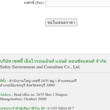
แฟกซ์
(Fax)
:
บริษัท เซฟตี้ เอ็นไวรอนเม้นท์ แอนด์ คอนซัลแตนท์ จำกัด
Safety Environment and Consultant Co., Ltd.
ที่ตั้ง :
สำนักงานใหญ่ เลขที่ 24/35 หมู่ 1 ตำบลหนองรี
อำเภอเมืองชลบุรี จังหวัดชลบุรี 20000
Address :
Head-office no. 24/35 Moo 1 Nongree,
Muangchonburi, Chonburi 20000
เลขประจำตัวผู้เสียภาษี/Tax ID :
0 1155 56014 69 7