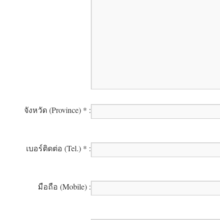
จังหวัด
(Province)
*
:
เบอร์ติดต่อ
(Tel.)
*
:
มือถือ
(Mobile)
: